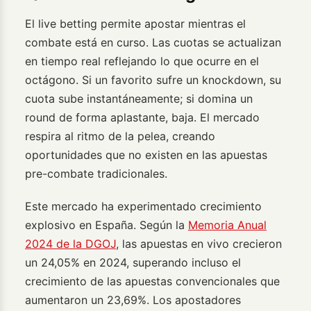
El live betting permite apostar mientras el
combate está en curso. Las cuotas se actualizan
en tiempo real reflejando lo que ocurre en el
octágono. Si un favorito sufre un knockdown, su
cuota sube instantáneamente; si domina un
round de forma aplastante, baja. El mercado
respira al ritmo de la pelea, creando
oportunidades que no existen en las apuestas
pre-combate tradicionales.
Este mercado ha experimentado crecimiento
explosivo en España. Según la
Memoria Anual
2024 de la DGOJ
, las apuestas en vivo crecieron
un 24,05% en 2024, superando incluso el
crecimiento de las apuestas convencionales que
aumentaron un 23,69%. Los apostadores