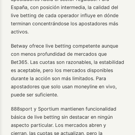
España, con posición intermedia, la calidad del
live betting de cada operador influye en dónde
terminan concentrándose los apostadores más
activos.
Betway ofrece live betting competente aunque
con menos profundidad de mercados que
Bet365. Las cuotas son razonables, la estabilidad
es aceptable, pero los mercados disponibles
durante la acción son más limitados. Para
apostadores que solo usan moneyline en vivo,
puede ser suficiente.
888sport y Sportium mantienen funcionalidad
básica de live betting sin destacar en ningún
aspecto particular. Los mercados abren y
cierran, las cuotas se actualizan, pero la