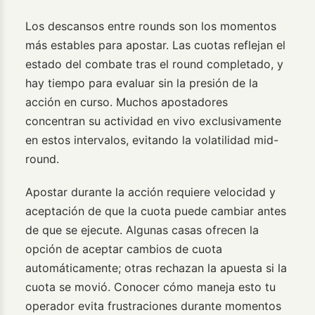
Los descansos entre rounds son los momentos
más estables para apostar. Las cuotas reflejan el
estado del combate tras el round completado, y
hay tiempo para evaluar sin la presión de la
acción en curso. Muchos apostadores
concentran su actividad en vivo exclusivamente
en estos intervalos, evitando la volatilidad mid-
round.
Apostar durante la acción requiere velocidad y
aceptación de que la cuota puede cambiar antes
de que se ejecute. Algunas casas ofrecen la
opción de aceptar cambios de cuota
automáticamente; otras rechazan la apuesta si la
cuota se movió. Conocer cómo maneja esto tu
operador evita frustraciones durante momentos