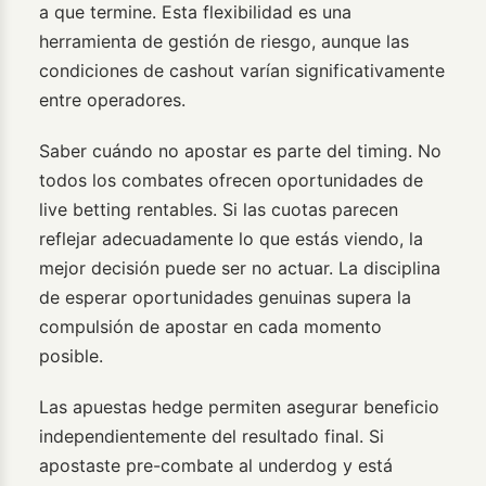
a que termine. Esta flexibilidad es una
herramienta de gestión de riesgo, aunque las
condiciones de cashout varían significativamente
entre operadores.
Saber cuándo no apostar es parte del timing. No
todos los combates ofrecen oportunidades de
live betting rentables. Si las cuotas parecen
reflejar adecuadamente lo que estás viendo, la
mejor decisión puede ser no actuar. La disciplina
de esperar oportunidades genuinas supera la
compulsión de apostar en cada momento
posible.
Las apuestas hedge permiten asegurar beneficio
independientemente del resultado final. Si
apostaste pre-combate al underdog y está