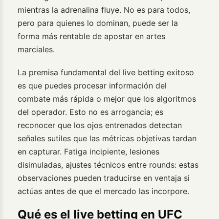
mientras la adrenalina fluye. No es para todos,
pero para quienes lo dominan, puede ser la
forma más rentable de apostar en artes
marciales.
La premisa fundamental del live betting exitoso
es que puedes procesar información del
combate más rápida o mejor que los algoritmos
del operador. Esto no es arrogancia; es
reconocer que los ojos entrenados detectan
señales sutiles que las métricas objetivas tardan
en capturar. Fatiga incipiente, lesiones
disimuladas, ajustes técnicos entre rounds: estas
observaciones pueden traducirse en ventaja si
actúas antes de que el mercado las incorpore.
Qué es el live betting en UFC