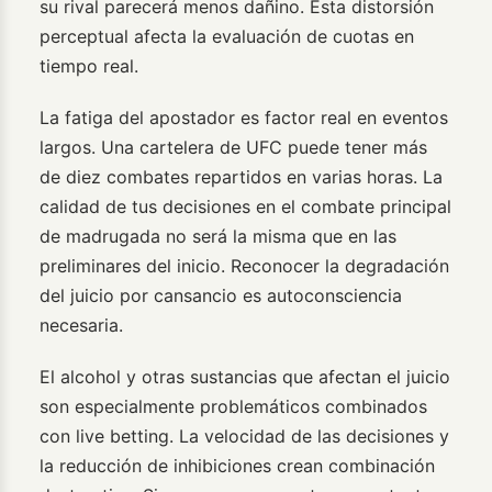
su rival parecerá menos dañino. Esta distorsión
perceptual afecta la evaluación de cuotas en
tiempo real.
La fatiga del apostador es factor real en eventos
largos. Una cartelera de UFC puede tener más
de diez combates repartidos en varias horas. La
calidad de tus decisiones en el combate principal
de madrugada no será la misma que en las
preliminares del inicio. Reconocer la degradación
del juicio por cansancio es autoconsciencia
necesaria.
El alcohol y otras sustancias que afectan el juicio
son especialmente problemáticos combinados
con live betting. La velocidad de las decisiones y
la reducción de inhibiciones crean combinación