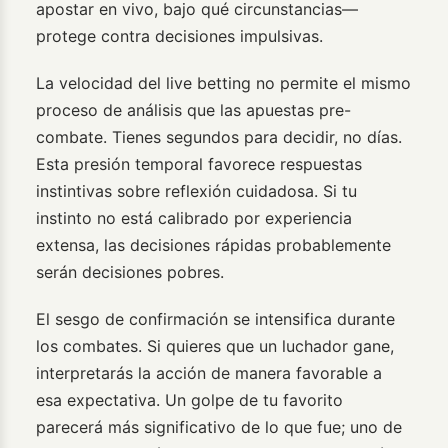
apostar en vivo, bajo qué circunstancias—
protege contra decisiones impulsivas.
La velocidad del live betting no permite el mismo
proceso de análisis que las apuestas pre-
combate. Tienes segundos para decidir, no días.
Esta presión temporal favorece respuestas
instintivas sobre reflexión cuidadosa. Si tu
instinto no está calibrado por experiencia
extensa, las decisiones rápidas probablemente
serán decisiones pobres.
El sesgo de confirmación se intensifica durante
los combates. Si quieres que un luchador gane,
interpretarás la acción de manera favorable a
esa expectativa. Un golpe de tu favorito
parecerá más significativo de lo que fue; uno de