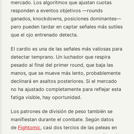
mercado. Los algoritmos que ajustan cuotas
responden a eventos objetivos —rounds
ganados, knockdowns, posiciones dominantes—
pero pueden tardar en captar señales más sutiles
que el ojo entrenado detecta.
El cardio es una de las señales más valiosas para
detectar temprano. Un luchador que respira
pesado al final del primer round, que baja las
manos, que se mueve más lento, probablemente
declinará en asaltos posteriores. Si el mercado
no ha ajustado completamente para reflejar esta
fatiga visible, hay oportunidad.
Los patrones de división de peso también se
manifiestan durante el combate. Según datos
de
Fightomic
, casi dos tercios de las peleas en