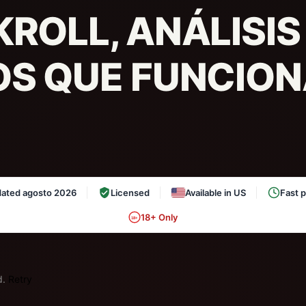
ROLL, ANÁLISIS
OS QUE FUNCIO
ated agosto 2026
Licensed
Available in US
Fast 
18+ Only
18+
d.
Retry