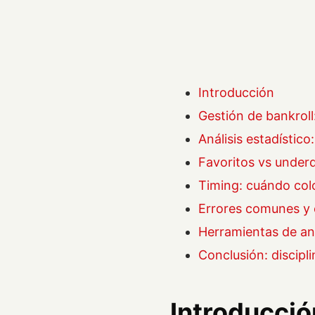
Introducción
Gestión de bankroll
Análisis estadístic
Favoritos vs under
Timing: cuándo col
Errores comunes y 
Herramientas de aná
Conclusión: discipl
Introducció