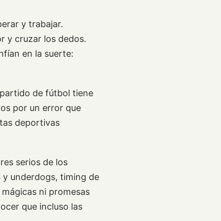
erar y trabajar.
r y cruzar los dedos.
fían en la suerte:
artido de fútbol tiene
os por un error que
stas deportivas
res serios de los
os y underdogs, timing de
s mágicas ni promesas
ocer que incluso las