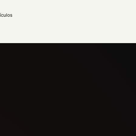
ículos