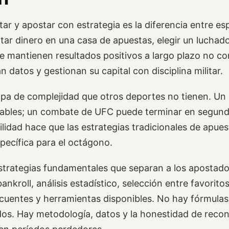
ar y apostar con estrategia es la diferencia entre esp
ar dinero en una casa de apuestas, elegir un luchado
 mantienen resultados positivos a largo plazo no con
n datos y gestionan su capital con disciplina militar.
 de complejidad que otros deportes no tienen. Un p
iables; un combate de UFC puede terminar en segund
tilidad hace que las estrategias tradicionales de apue
pecífica para el octágono.
estrategias fundamentales que separan a los apostado
ankroll, análisis estadístico, selección entre favorit
recuentes y herramientas disponibles. No hay fórmula
dos. Hay metodología, datos y la honestidad de recon