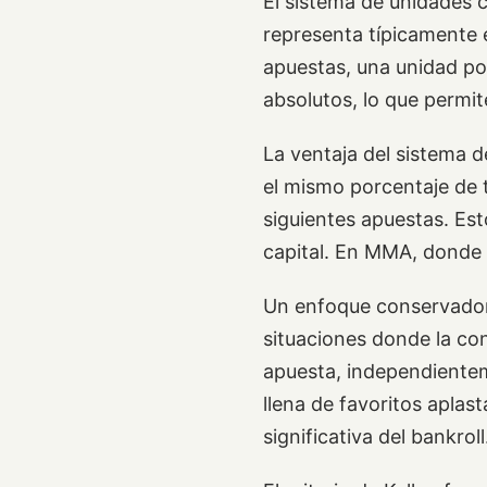
El sistema de unidades c
representa típicamente e
apuestas, una unidad po
absolutos, lo que permit
La ventaja del sistema 
el mismo porcentaje de 
siguientes apuestas. Est
capital. En MMA, donde 
Un enfoque conservador 
situaciones donde la co
apuesta, independientem
llena de favoritos apla
significativa del bankroll