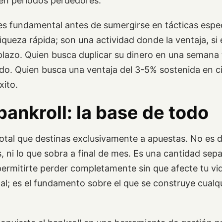
nen períodos perdedores.
es fundamental antes de sumergirse en tácticas espec
iqueza rápida; son una actividad donde la ventaja, si 
 plazo. Quien busca duplicar su dinero en una semana
do. Quien busca una ventaja del 3-5% sostenida en c
xito.
bankroll: la base de todo
 total que destinas exclusivamente a apuestas. No es di
 ni lo que sobra a final de mes. Es una cantidad sepa
rmitirte perder completamente sin que afecte tu vid
l; es el fundamento sobre el que se construye cualqu