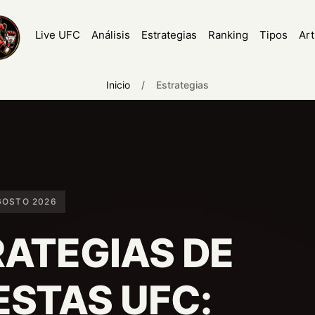
Live UFC
Análisis
Estrategias
Ranking
Tipos
Art
Inicio
/
Estrategias
GOSTO 2026
ATEGIAS DE
STAS UFC: