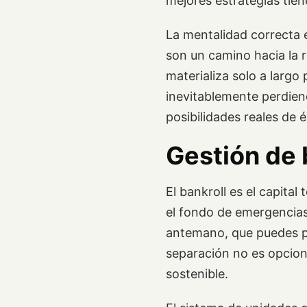
mejores estrategias tie
La mentalidad correcta 
son un camino hacia la r
materializa solo a largo
inevitablemente perdien
posibilidades reales de é
Gestión de 
El bankroll es el capital
el fondo de emergencias,
antemano, que puedes pe
separación no es opciona
sostenible.