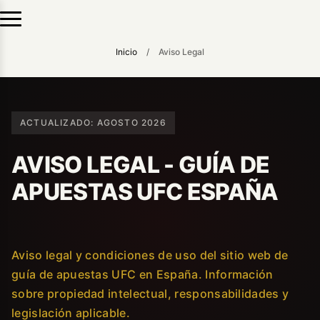
Inicio
/
Aviso Legal
ACTUALIZADO: AGOSTO 2026
AVISO LEGAL - GUÍA DE
APUESTAS UFC ESPAÑA
Aviso legal y condiciones de uso del sitio web de
guía de apuestas UFC en España. Información
sobre propiedad intelectual, responsabilidades y
legislación aplicable.