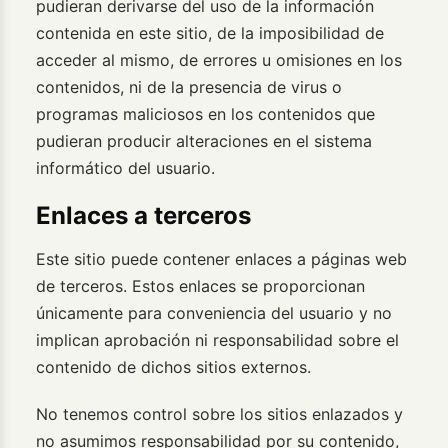
pudieran derivarse del uso de la información
contenida en este sitio, de la imposibilidad de
acceder al mismo, de errores u omisiones en los
contenidos, ni de la presencia de virus o
programas maliciosos en los contenidos que
pudieran producir alteraciones en el sistema
informático del usuario.
Enlaces a terceros
Este sitio puede contener enlaces a páginas web
de terceros. Estos enlaces se proporcionan
únicamente para conveniencia del usuario y no
implican aprobación ni responsabilidad sobre el
contenido de dichos sitios externos.
No tenemos control sobre los sitios enlazados y
no asumimos responsabilidad por su contenido,