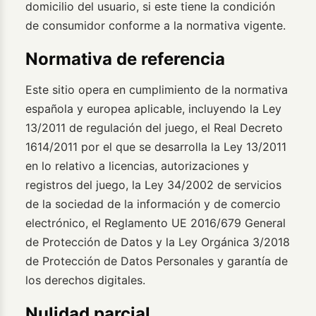
domicilio del usuario, si este tiene la condición
de consumidor conforme a la normativa vigente.
Normativa de referencia
Este sitio opera en cumplimiento de la normativa
española y europea aplicable, incluyendo la Ley
13/2011 de regulación del juego, el Real Decreto
1614/2011 por el que se desarrolla la Ley 13/2011
en lo relativo a licencias, autorizaciones y
registros del juego, la Ley 34/2002 de servicios
de la sociedad de la información y de comercio
electrónico, el Reglamento UE 2016/679 General
de Protección de Datos y la Ley Orgánica 3/2018
de Protección de Datos Personales y garantía de
los derechos digitales.
Nulidad parcial