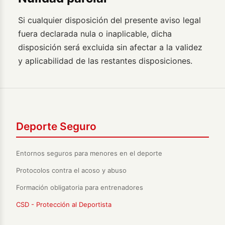
Si cualquier disposición del presente aviso legal
fuera declarada nula o inaplicable, dicha
disposición será excluida sin afectar a la validez
y aplicabilidad de las restantes disposiciones.
Deporte Seguro
Entornos seguros para menores en el deporte
Protocolos contra el acoso y abuso
Formación obligatoria para entrenadores
CSD - Protección al Deportista