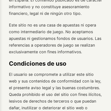
en España. El contenido publicado es de carácter
informativo y no constituye asesoramiento
financiero, legal ni de ningún otro tipo.
Este sitio no es una casa de apuestas ni opera
como intermediario de juego. No aceptamos
apuestas ni gestionamos fondos de usuarios. Las
referencias a operadores de juego se realizan
exclusivamente con fines informativos.
Condiciones de uso
El usuario se compromete a utilizar este sitio
web y sus contenidos de conformidad con la ley,
el presente aviso legal y las buenas costumbres.
Queda prohibido el uso del sitio con fines ilícitos,
lesivos de derechos de terceros o que puedan
dañar, inutilizar o deteriorar el sitio web o