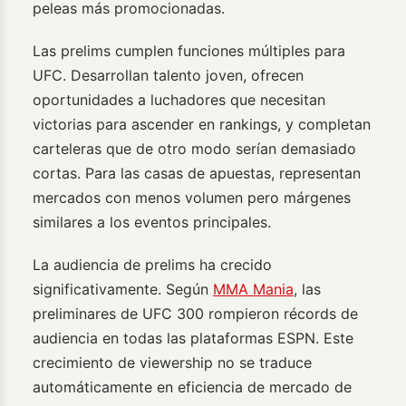
peleas más promocionadas.
Las prelims cumplen funciones múltiples para
UFC. Desarrollan talento joven, ofrecen
oportunidades a luchadores que necesitan
victorias para ascender en rankings, y completan
carteleras que de otro modo serían demasiado
cortas. Para las casas de apuestas, representan
mercados con menos volumen pero márgenes
similares a los eventos principales.
La audiencia de prelims ha crecido
significativamente. Según
MMA Mania
, las
preliminares de UFC 300 rompieron récords de
audiencia en todas las plataformas ESPN. Este
crecimiento de viewership no se traduce
automáticamente en eficiencia de mercado de