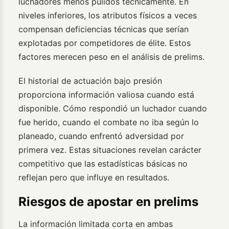
luchadores menos pulidos técnicamente. En
niveles inferiores, los atributos físicos a veces
compensan deficiencias técnicas que serían
explotadas por competidores de élite. Estos
factores merecen peso en el análisis de prelims.
El historial de actuación bajo presión
proporciona información valiosa cuando está
disponible. Cómo respondió un luchador cuando
fue herido, cuando el combate no iba según lo
planeado, cuando enfrentó adversidad por
primera vez. Estas situaciones revelan carácter
competitivo que las estadísticas básicas no
reflejan pero que influye en resultados.
Riesgos de apostar en prelims
La información limitada corta en ambas