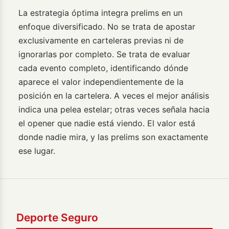
La estrategia óptima integra prelims en un
enfoque diversificado. No se trata de apostar
exclusivamente en carteleras previas ni de
ignorarlas por completo. Se trata de evaluar
cada evento completo, identificando dónde
aparece el valor independientemente de la
posición en la cartelera. A veces el mejor análisis
indica una pelea estelar; otras veces señala hacia
el opener que nadie está viendo. El valor está
donde nadie mira, y las prelims son exactamente
ese lugar.
Deporte Seguro