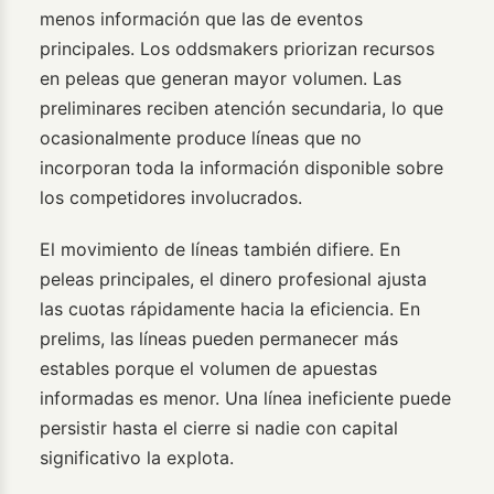
menos información que las de eventos
principales. Los oddsmakers priorizan recursos
en peleas que generan mayor volumen. Las
preliminares reciben atención secundaria, lo que
ocasionalmente produce líneas que no
incorporan toda la información disponible sobre
los competidores involucrados.
El movimiento de líneas también difiere. En
peleas principales, el dinero profesional ajusta
las cuotas rápidamente hacia la eficiencia. En
prelims, las líneas pueden permanecer más
estables porque el volumen de apuestas
informadas es menor. Una línea ineficiente puede
persistir hasta el cierre si nadie con capital
significativo la explota.