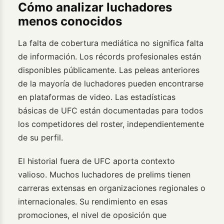
Cómo analizar luchadores
menos conocidos
La falta de cobertura mediática no significa falta
de información. Los récords profesionales están
disponibles públicamente. Las peleas anteriores
de la mayoría de luchadores pueden encontrarse
en plataformas de video. Las estadísticas
básicas de UFC están documentadas para todos
los competidores del roster, independientemente
de su perfil.
El historial fuera de UFC aporta contexto
valioso. Muchos luchadores de prelims tienen
carreras extensas en organizaciones regionales o
internacionales. Su rendimiento en esas
promociones, el nivel de oposición que