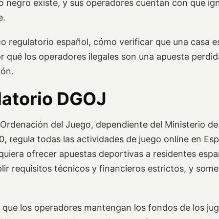
o negro existe, y sus operadores cuentan con que ign
e.
co regulatorio español, cómo verificar que una casa e
or qué los operadores ilegales son una apuesta perdida
ión.
latorio DGOJ
 Ordenación del Juego, dependiente del Ministerio de
regula todas las actividades de juego online en Es
quiera ofrecer apuestas deportivas a residentes esp
lir requisitos técnicos y financieros estrictos, y some
e que los operadores mantengan los fondos de los j