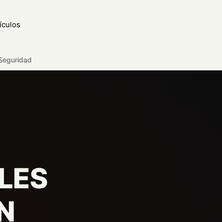
ículos
Seguridad
LES
N