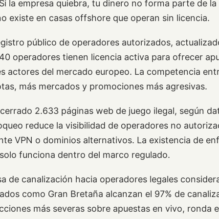
Si la empresa quiebra, tu dinero no forma parte de l
o existe en casas offshore que operan sin licencia.
istro público de operadores autorizados, actualiza
0 operadores tienen licencia activa para ofrecer ap
es actores del mercado europeo. La competencia entre
otas, más mercados y promociones más agresivas.
errado 2.633 páginas web de juego ilegal, según dato
oqueo reduce la visibilidad de operadores no autoriz
nte VPN o dominios alternativos. La existencia de en
solo funciona dentro del marco regulado.
a de canalización hacia operadores legales consider
ados como Gran Bretaña alcanzan el 97% de canaliza
icciones más severas sobre apuestas en vivo, ronda e