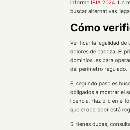
informe
IBIA 2024
. Un 
buscar alternativas ilega
Cómo verifi
Verificar la legalidad d
dolores de cabeza. El p
dominios .es para operar
del perímetro regulado.
El segundo paso es busc
obligados a mostrar el 
licencia. Haz clic en el 
que el operador está reg
Si tienes dudas, consult