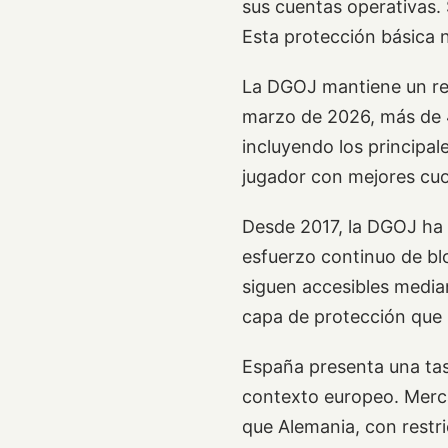
sus cuentas operativas. 
Esta protección básica n
La DGOJ mantiene un reg
marzo de 2026, más de 4
incluyendo los principal
jugador con mejores cu
Desde 2017, la DGOJ ha c
esfuerzo continuo de bl
siguen accesibles media
capa de protección que 
España presenta una tas
contexto europeo. Merc
que Alemania, con restr